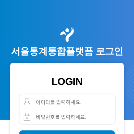
서울통계통합플랫폼 로그인
LOGIN